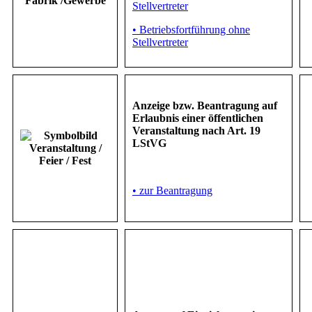
Stellvertreter
• Betriebsfortführung ohne
Stellvertreter
Anzeige bzw. Beantragung auf
Erlaubnis einer öffentlichen
Veranstaltung nach Art. 19
LStVG
• zur Beantragung