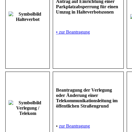
Antrag auf Einrichtung einer
Parkplatzabsperrung für einen
Umzug in Halteverbotszonen
• zur Beantragung
Beantragung der Verlegung
oder Änderung einer
Telekommunikationsleitung im
öffentlichen Straßengrund
•
zur Beantragung