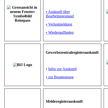
• Auskunft über
Bearbeitungsstand
• Verlustmeldung
• Wiederauffinden
Gewerbezentralregisterauskunft
•
Infos zur Auskunft
• zur Beantragung
Melderegisterauskunft