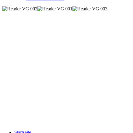
Startseite