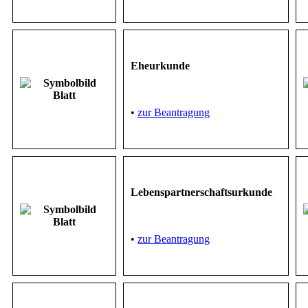
Eheurkunde
•
zur Beantragung
Lebenspartnerschaftsurkunde
•
zur Beantragung