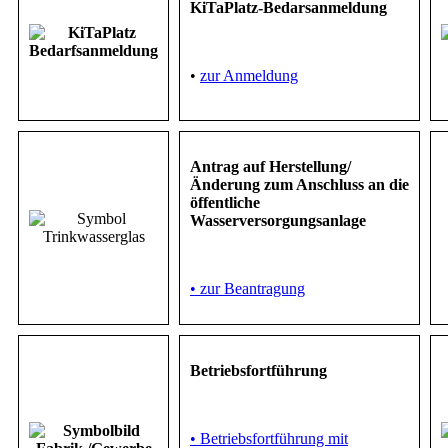
KiTaPlatz-Bedarsanmeldung
•
zur Anmeldung
Antrag auf Herstellung/
Änderung zum Anschluss an die
öffentliche
Wasserversorgungsanlage
• zur Beantragung
Betriebsfortführung
• Betriebsfortführung mit