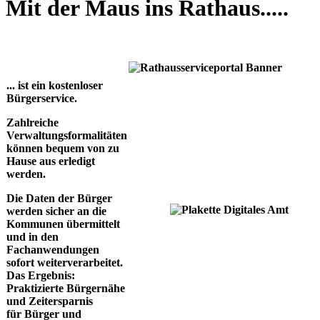
Mit der Maus ins Rathaus.....
... ist ein kostenloser
Bürgerservice.
Zahlreiche
Verwaltungsformalitäten
können bequem von zu
Hause aus erledigt
werden.
Die Daten der Bürger
werden sicher an die
Kommunen übermittelt
und in den
Fachanwendungen
sofort weiterverarbeitet.
Das Ergebnis:
Praktizierte Bürgernähe
und Zeitersparnis
für
Bürger und