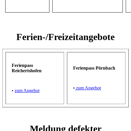
Ferien-/Freizeitangebote
Ferienpass
Ferienpass Pörnbach
Reichertshofen
•
zum Angebot
•
zum Angebot
Meldung defekter