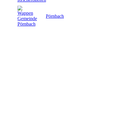
Pörnbach