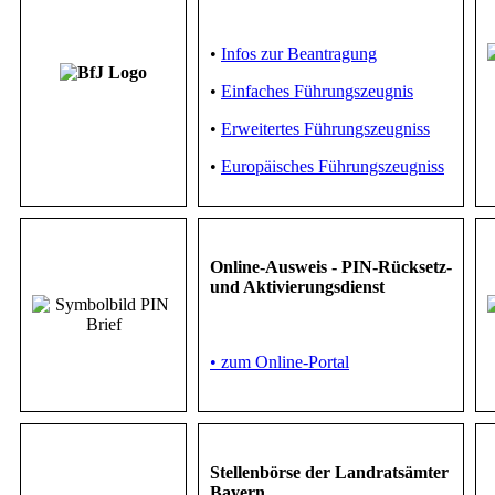
•
Infos zur Beantragung
•
Einfaches Führungszeugnis
•
Erweitertes Führungszeugniss
•
Europäisches Führungszeugniss
Online-Ausweis - PIN-Rücksetz-
und Aktivierungsdienst
• zum Online-Portal
Stellenbörse der Landratsämter
Bayern