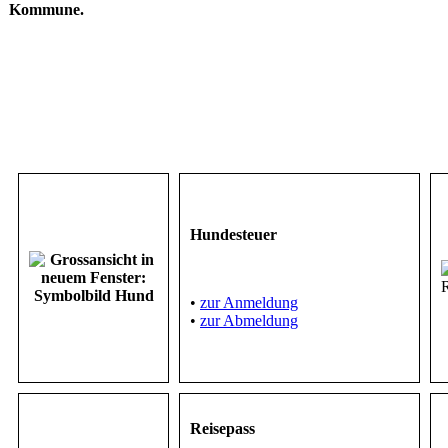
Kommune.
Hundesteuer
•
zur Anmeldung
•
zur Abmeldung
Reisepass