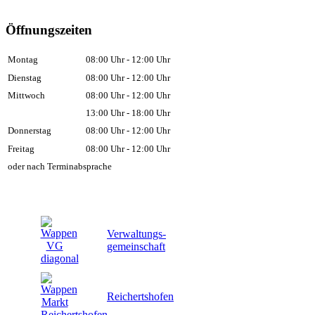
Öffnungszeiten
Montag
08:00 Uhr - 12:00 Uhr
Dienstag
08:00 Uhr - 12:00 Uhr
Mittwoch
08:00 Uhr - 12:00 Uhr
13:00 Uhr - 18:00 Uhr
Donnerstag
08:00 Uhr - 12:00 Uhr
Freitag
08:00 Uhr - 12:00 Uhr
oder nach Terminabsprache
Verwaltungs-
gemeinschaft
Reichertshofen