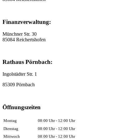
Finanzverwaltung:
Münchner Str. 30
85084 Reichertshofen
Rathaus Pörnbach:
Ingolstädter Str. 1
85309 Pörnbach
Öffnungszeiten
Montag
08:00 Uhr - 12:00 Uhr
Dienstag
08:00 Uhr - 12:00 Uhr
Mittwoch
08:00 Uhr - 12:00 Uhr