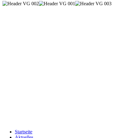
Startseite
Aktuelles