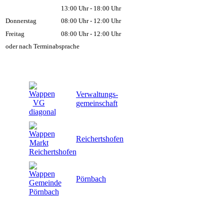
13:00 Uhr - 18:00 Uhr
Donnerstag
08:00 Uhr - 12:00 Uhr
Freitag
08:00 Uhr - 12:00 Uhr
oder nach Terminabsprache
Verwaltungs-
gemeinschaft
Reichertshofen
Pörnbach