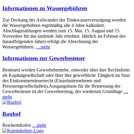
Informationen zu Wassergebühren
Zur Deckung des Aufwandes der Trinkwasserversorgung werden
die Wassergebühren regelmäßig alle 4 Jahre kalkuliert.
Abschlagszahlungen werden zum 15. Mai, 15. August und 15.
November für das laufende Jahr erhoben. Jährlich im Februar des
darauffolgenden Jahres erfolgt die Abrechnung der
Wassergebühren.
…mehr
Informationen zur Gewerbesteuer
Besteuert werden Gewerbebetriebe, entweder über ihre Rechtsform
als Kapitalgesellschaft oder über ihre gewerbliche Tätigkeit im Sinn
des Einkommensteuerrecht (Einzelunternehmen und
Personengesellschaften).Ausgangsbasis für die Bemessung der
Gewerbesteuer ist der Gewerbeertrag, der wiederum Grundlage
…
mehr
Bauhof
Reichertshofen
…mehr