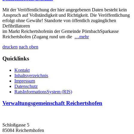
Mit der Veröffentlichung der hier angegebenen Daten besteht kein
Anspruch auf Vollständigkeit und Richtigkeit. Die Veröffentlichung
erfolgt ohne Gewähr! Standorte von öffentlich zugänglichen
Defibrillatoren
im Markt Reichertshofenin der Gemeinde PörnbachSparkasse
Reichertshofen (Zugang rund um die
…mehr
drucken
nach oben
Quicklinks
Kontakt
Inhaltsverzeichnis
Impressum
Datenschutz
RatsInformationsSystem (RIS)
Verwaltungsgemeinschaft Reichertshofen
Schloßgasse 5
85084 Reichertshofen