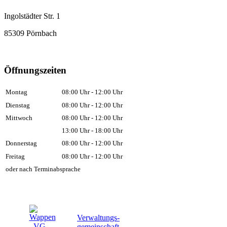
Ingolstädter Str. 1
85309 Pörnbach
Öffnungszeiten
Montag
08:00 Uhr - 12:00 Uhr
Dienstag
08:00 Uhr - 12:00 Uhr
Mittwoch
08:00 Uhr - 12:00 Uhr
13:00 Uhr - 18:00 Uhr
Donnerstag
08:00 Uhr - 12:00 Uhr
Freitag
08:00 Uhr - 12:00 Uhr
oder nach Terminabsprache
Verwaltungs-
gemeinschaft