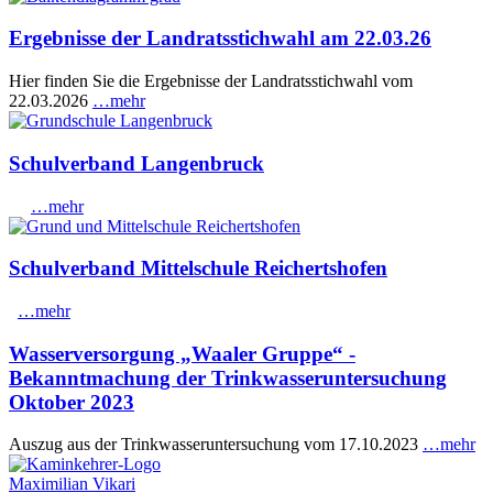
Ergebnisse der Landratsstichwahl am 22.03.26
Hier finden Sie die Ergebnisse der Landratsstichwahl vom
22.03.2026
…mehr
Schulverband Langenbruck
…mehr
Schulverband Mittelschule Reichertshofen
…mehr
Wasserversorgung „Waaler Gruppe“ -
Bekanntmachung der Trinkwasseruntersuchung
Oktober 2023
Auszug aus der Trinkwasseruntersuchung vom 17.10.2023
…mehr
Maximilian Vikari