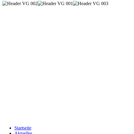
Startseite
Aktuelles