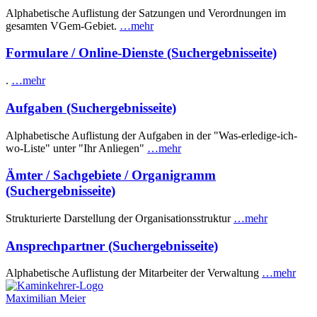
Alphabetische Auflistung der Satzungen und Verordnungen im
gesamten VGem-Gebiet.
…mehr
Formulare / Online-Dienste (Suchergebnisseite)
.
…mehr
Aufgaben (Suchergebnisseite)
Alphabetische Auflistung der Aufgaben in der "Was-erledige-ich-
wo-Liste" unter "Ihr Anliegen"
…mehr
Ämter / Sachgebiete / Organigramm
(Suchergebnisseite)
Strukturierte Darstellung der Organisationsstruktur
…mehr
Ansprechpartner (Suchergebnisseite)
Alphabetische Auflistung der Mitarbeiter der Verwaltung
…mehr
Maximilian Meier