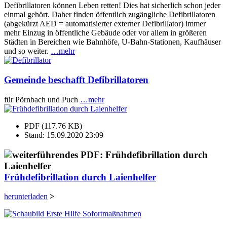
Defibrillatoren können Leben retten! Dies hat sicherlich schon jeder
einmal gehört. Daher finden öffentlich zugängliche Defibrillatoren
(abgekürzt AED = automatisierter externer Defibrillator) immer
mehr Einzug in öffentliche Gebäude oder vor allem in größeren
Städten in Bereichen wie Bahnhöfe, U-Bahn-Stationen, Kaufhäuser
und so weiter.
…mehr
Gemeinde beschafft Defibrillatoren
für Pörnbach und Puch
…mehr
PDF (117.76 KB)
Stand: 15.09.2020 23:09
Frühdefibrillation durch Laienhelfer
herunterladen
>