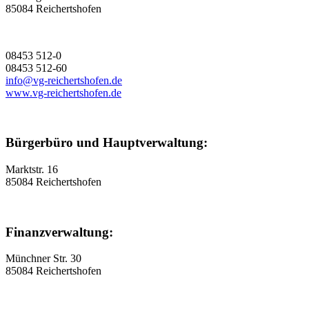
85084 Reichertshofen
08453 512-0
08453 512-60
info@vg-reichertshofen.de
www.vg-reichertshofen.de
Bürgerbüro und Hauptverwaltung:
Marktstr. 16
85084 Reichertshofen
Finanzverwaltung:
Münchner Str. 30
85084 Reichertshofen