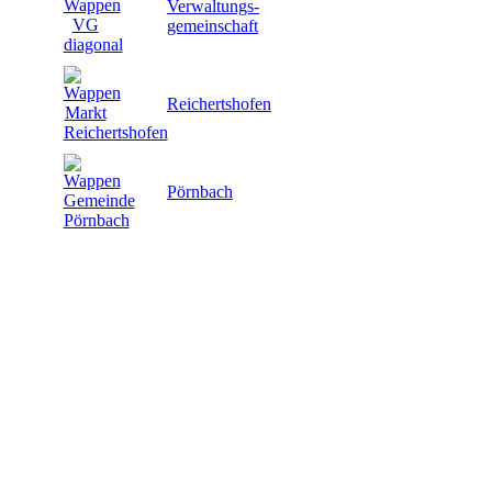
Verwaltungs-
gemeinschaft
Reichertshofen
Pörnbach