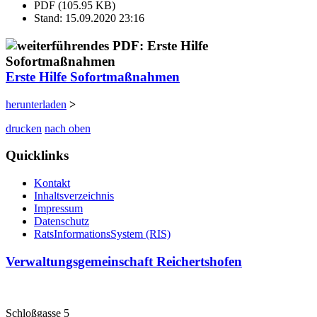
PDF (105.95 KB)
Stand: 15.09.2020 23:16
Erste Hilfe Sofortmaßnahmen
herunterladen
>
drucken
nach oben
Quicklinks
Kontakt
Inhaltsverzeichnis
Impressum
Datenschutz
RatsInformationsSystem (RIS)
Verwaltungsgemeinschaft Reichertshofen
Schloßgasse 5