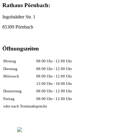
Rathaus Pörnbach:
Ingolstädter Str. 1
85309 Pörnbach
Öffnungszeiten
Montag
08:00 Uhr - 12:00 Uhr
Dienstag
08:00 Uhr - 12:00 Uhr
Mittwoch
08:00 Uhr - 12:00 Uhr
13:00 Uhr - 18:00 Uhr
Donnerstag
08:00 Uhr - 12:00 Uhr
Freitag
08:00 Uhr - 12:00 Uhr
oder nach Terminabsprache