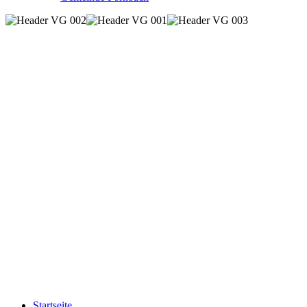
Startseite