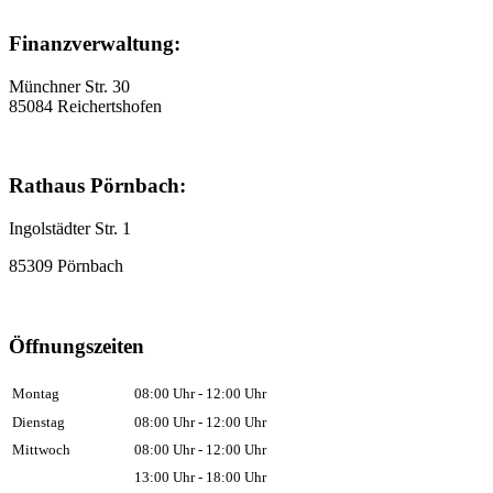
Finanzverwaltung:
Münchner Str. 30
85084 Reichertshofen
Rathaus Pörnbach:
Ingolstädter Str. 1
85309 Pörnbach
Öffnungszeiten
Montag
08:00 Uhr - 12:00 Uhr
Dienstag
08:00 Uhr - 12:00 Uhr
Mittwoch
08:00 Uhr - 12:00 Uhr
13:00 Uhr - 18:00 Uhr