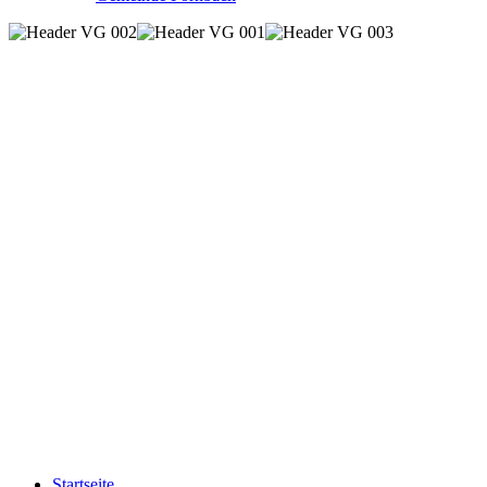
Startseite