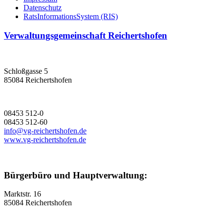
Datenschutz
RatsInformationsSystem (RIS)
Verwaltungsgemeinschaft Reichertshofen
Schloßgasse 5
85084 Reichertshofen
08453 512-0
08453 512-60
info@vg-reichertshofen.de
www.vg-reichertshofen.de
Bürgerbüro und Hauptverwaltung:
Marktstr. 16
85084 Reichertshofen