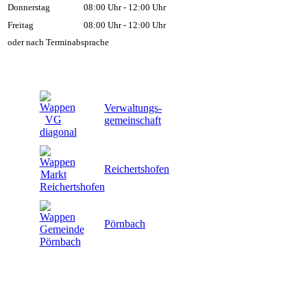
Donnerstag
08:00 Uhr - 12:00 Uhr
Freitag
08:00 Uhr - 12:00 Uhr
oder nach Terminabsprache
Verwaltungs-
gemeinschaft
Reichertshofen
Pörnbach