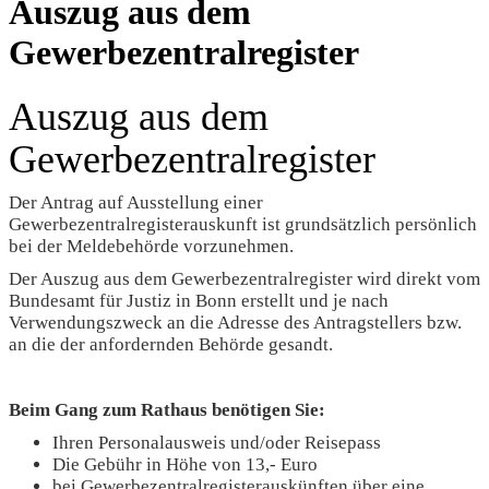
Auszug aus dem
Gewerbezentralregister
Auszug aus dem
Gewerbezentralregister
Der Antrag auf Ausstellung einer
Gewerbezentralregisterauskunft ist grundsätzlich persönlich
bei der Meldebehörde vorzunehmen.
Der Auszug aus dem Gewerbezentralregister wird direkt vom
Bundesamt für Justiz in Bonn erstellt und je nach
Verwendungszweck an die Adresse des Antragstellers bzw.
an die der anfordernden Behörde gesandt.
Beim Gang zum Rathaus benötigen Sie:
Ihren Personalausweis und/oder Reisepass
Die Gebühr in Höhe von 13,- Euro
bei Gewerbezentralregisterauskünften über eine