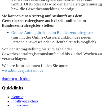
GmbH, OHG oder KG wird der Handelsregisterauszug
bzw. die Gewerbeanmeldung benötigt
Sie können einen Antrag auf Auskunft aus dem
Gewerbezentralregister auch direkt online beim
Bundeszentralregister stellen:
Online-Antrag direkt beim Bundeszentralregister
(nur mit der Online-Ausweisfunktion des neuen
Personalausweises oder Aufenthaltstitels möglich)
Von der Antragstellung bis zum Erhalt der
Gewerbezentralregisterauskunft sind bis zu drei Wochen zu
veranschlagen.
Weitere Informationen finden Sie unter
www.bundesjustizamt.de
drucken
nach oben
Quicklinks
Kontakt
Inhaltsverzeichnis
Impressum