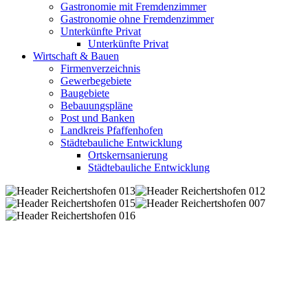
Gastronomie mit Fremdenzimmer
Gastronomie ohne Fremdenzimmer
Unterkünfte Privat
Unterkünfte Privat
Wirtschaft & Bauen
Firmenverzeichnis
Gewerbegebiete
Baugebiete
Bebauungspläne
Post und Banken
Landkreis Pfaffenhofen
Städtebauliche Entwicklung
Ortskernsanierung
Städtebauliche Entwicklung