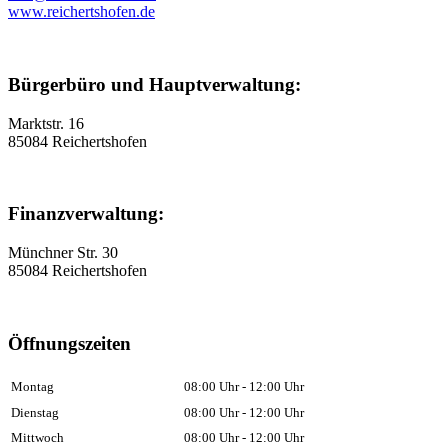
www.reichertshofen.de
Bürgerbüro und Hauptverwaltung:
Marktstr. 16
85084 Reichertshofen
Finanzverwaltung:
Münchner Str. 30
85084 Reichertshofen
Öffnungszeiten
Montag
08:00 Uhr - 12:00 Uhr
Dienstag
08:00 Uhr - 12:00 Uhr
Mittwoch
08:00 Uhr - 12:00 Uhr