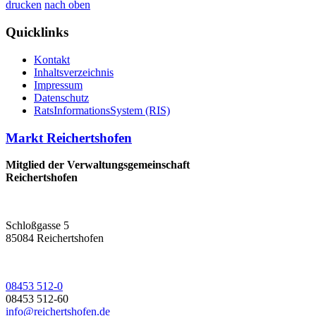
drucken
nach oben
Quicklinks
Kontakt
Inhaltsverzeichnis
Impressum
Datenschutz
RatsInformationsSystem (RIS)
Markt Reichertshofen
Mitglied der Verwaltungsgemeinschaft
Reichertshofen
Schloßgasse 5
85084 Reichertshofen
08453 512-0
08453 512-60
info@reichertshofen.de