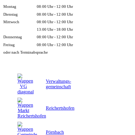
Montag
08:00 Uhr - 12:00 Uhr
Dienstag
08:00 Uhr - 12:00 Uhr
Mittwoch
08:00 Uhr - 12:00 Uhr
13:00 Uhr - 18:00 Uhr
Donnerstag
08:00 Uhr - 12:00 Uhr
Freitag
08:00 Uhr - 12:00 Uhr
oder nach Terminabsprache
Verwaltungs-
gemeinschaft
Reichertshofen
Pörnbach