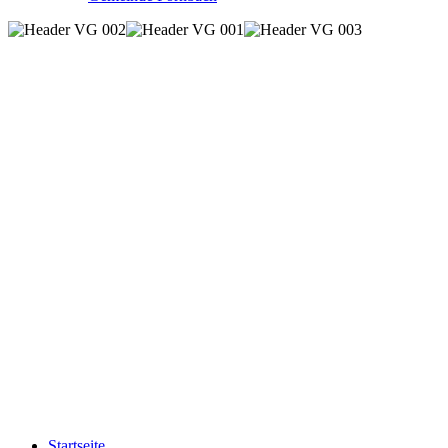
Startseite