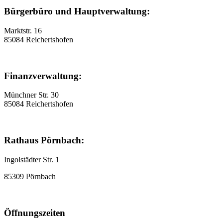
Bürgerbüro und Hauptverwaltung:
Marktstr. 16
85084 Reichertshofen
Finanzverwaltung:
Münchner Str. 30
85084 Reichertshofen
Rathaus Pörnbach:
Ingolstädter Str. 1
85309 Pörnbach
Öffnungszeiten