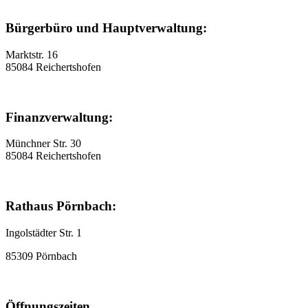
Bürgerbüro und Hauptverwaltung:
Marktstr. 16
85084 Reichertshofen
Finanzverwaltung:
Münchner Str. 30
85084 Reichertshofen
Rathaus Pörnbach:
Ingolstädter Str. 1
85309 Pörnbach
Öffnungszeiten