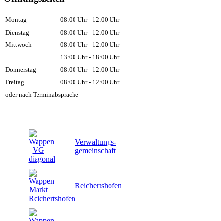
Montag
08:00 Uhr - 12:00 Uhr
Dienstag
08:00 Uhr - 12:00 Uhr
Mittwoch
08:00 Uhr - 12:00 Uhr
13:00 Uhr - 18:00 Uhr
Donnerstag
08:00 Uhr - 12:00 Uhr
Freitag
08:00 Uhr - 12:00 Uhr
oder nach Terminabsprache
Verwaltungs-
gemeinschaft
Reichertshofen