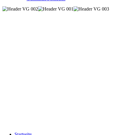
Startseite