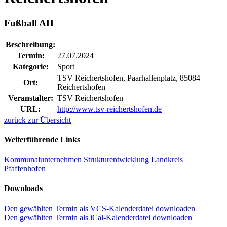
Fußball AH
Beschreibung:
Termin:
27.07.2024
Kategorie:
Sport
TSV Reichertshofen, Paarhallenplatz, 85084
Ort:
Reichertshofen
Veranstalter:
TSV Reichertshofen
URL:
http://www.tsv-reichertshofen.de
zurück zur Übersicht
Weiterführende Links
Kommunalunternehmen Strukturentwicklung Landkreis
Pfaffenhofen
Downloads
Den gewählten Termin als VCS-Kalenderdatei downloaden
Den gewählten Termin als iCal-Kalenderdatei downloaden