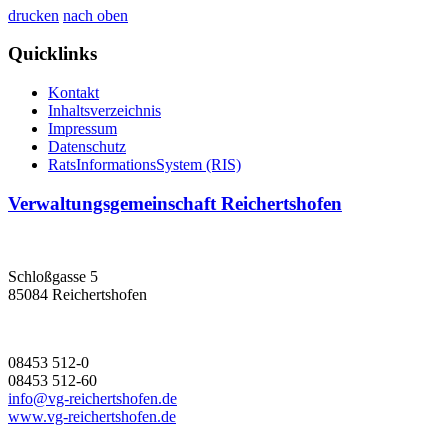
drucken
nach oben
Quicklinks
Kontakt
Inhaltsverzeichnis
Impressum
Datenschutz
RatsInformationsSystem (RIS)
Verwaltungsgemeinschaft Reichertshofen
Schloßgasse 5
85084 Reichertshofen
08453 512-0
08453 512-60
info@vg-reichertshofen.de
www.vg-reichertshofen.de