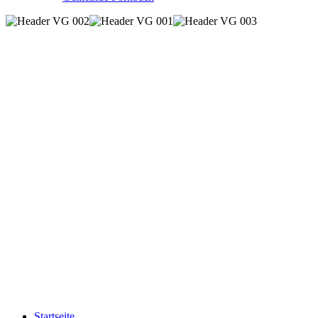
Startseite