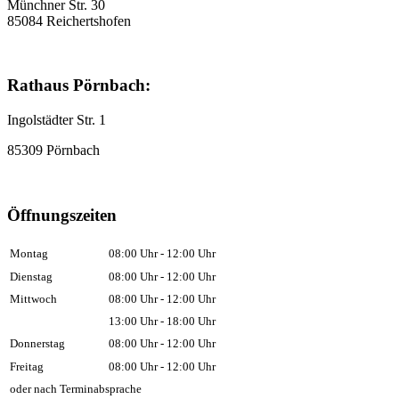
Münchner Str. 30
85084 Reichertshofen
Rathaus Pörnbach:
Ingolstädter Str. 1
85309 Pörnbach
Öffnungszeiten
Montag
08:00 Uhr - 12:00 Uhr
Dienstag
08:00 Uhr - 12:00 Uhr
Mittwoch
08:00 Uhr - 12:00 Uhr
13:00 Uhr - 18:00 Uhr
Donnerstag
08:00 Uhr - 12:00 Uhr
Freitag
08:00 Uhr - 12:00 Uhr
oder nach Terminabsprache